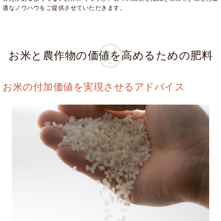
適なノウハウをご提供させていただきます。
お米と農作物の価値を高めるための肥料
お米の付加価値を実現させるアドバイス