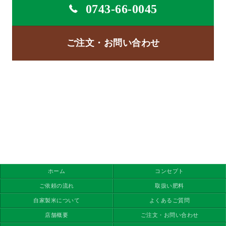
0743-66-0045
ご注文・お問い合わせ
ホーム
コンセプト
ご依頼の流れ
取扱い肥料
自家製米について
よくあるご質問
店舗概要
ご注文・お問い合わせ