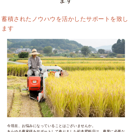
ます
蓄積されたノウハウを活かしたサポートを致し
ます
今現在、お悩みになっていることはございませんか。
あらゆる農家様をサポートして参りました松本肥料店は、農業に必要な