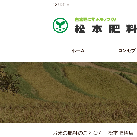
12月31日
ホーム
コンセプ
お米の肥料のことなら「松本肥料店