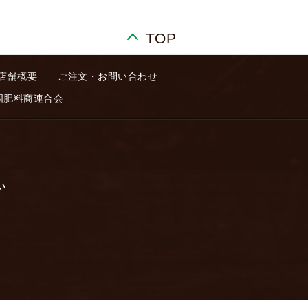
TOP
店舗概要
ご注文・お問い合わせ
国肥料商連合会
い