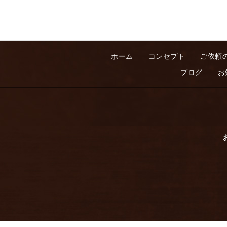
ホーム
コンセプト
ご依頼
ブログ
お