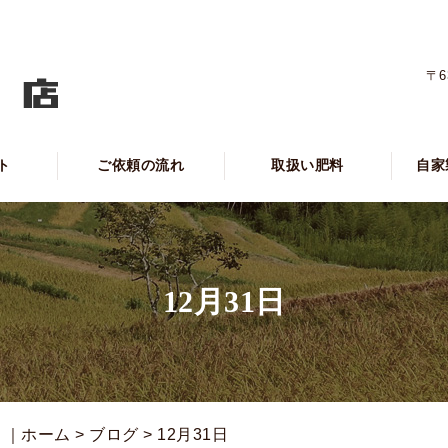
〒6
ト
ご依頼の流れ
取扱い肥料
自家
12月31日
」｜ホーム
>
ブログ
> 12月31日