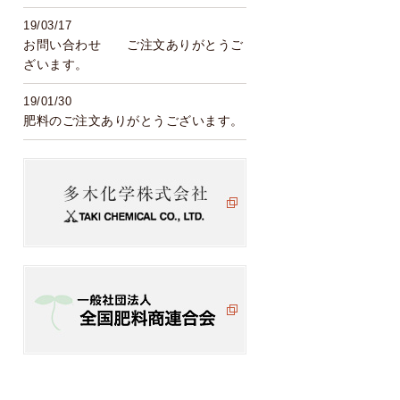
19/03/17
お問い合わせ ご注文ありがとうご
ざいます。
19/01/30
肥料のご注文ありがとうございます。